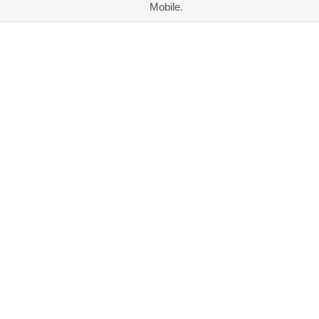
Mobile.